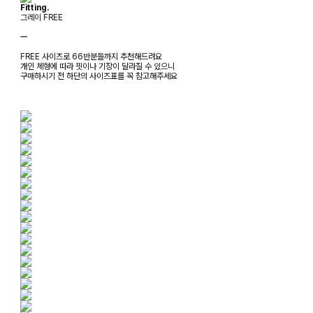
Fitting.
그레이 FREE
ㅡ
FREE 사이즈로 66반분들까지 추천해드려요
개인 체형에 따라 핏이나 기장이 달라질 수 있으니
구매하시기 전 하단의 사이즈표를 꼭 참고해주세요