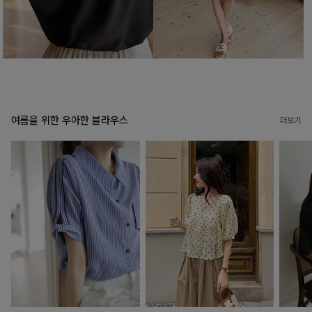
여름을 위한 우아한 블라우스
더보기