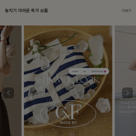
놓치기 아까운 특가 상품
더보기