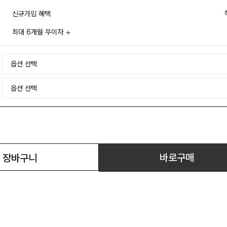
신규가입 혜택
최대 6개월 무이자
바로구매
장바구니