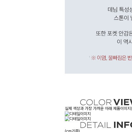
실제 색상과 가장 가까운 아래 제품이미지를
(cm기준)