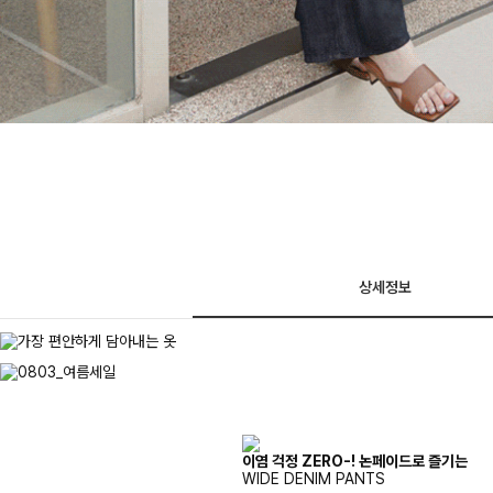
상세정보
이염 걱정 ZERO-! 논페이드로 즐기는
WIDE DENIM PANTS