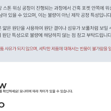
 확인하세요! 모니터에 따라 차이가 있을 수 있습니다.