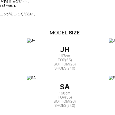
크리닝을 권장합니다.
irst wash.
ニングをしてください。
MODEL
SIZE
JH
167cm
TOP(55)
BOTTOM(26)
SHOES(240)
SA
168cm
TOP(55)
BOTTOM(26)
SHOES(240)