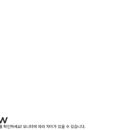
 확인하세요! 모니터에 따라 차이가 있을 수 있습니다.