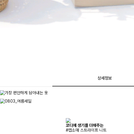
상세정보
코디에 생기를 더해주는
#캡소매 스트라이프 니트