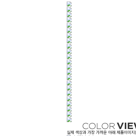
실제 색상과 가장 가까운 아래 제품이미지를