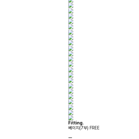
Fitting.
베이지(7부) FREE
ㅡ