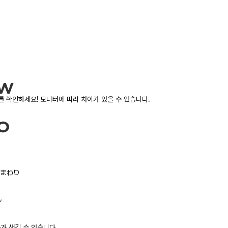
 확인하세요! 모니터에 따라 차이가 있을 수 있습니다.
/胸まわり
ル
가 생길 수 있습니다.