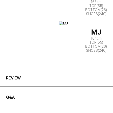
163cm
TOP(55)
BOTTOM(26)
SHOES(240)
MJ
164cm
TOP(55)
BOTTOM(26)
SHOES(240)
REVIEW
Q&A