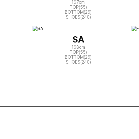
167cm
TOP(55)
BOTTOM(26)
SHOES(240)
SA
168cm
TOP(55)
BOTTOM(26)
SHOES(240)