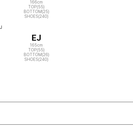
166cm
TOP(55)
BOTTOM(25)
SHOES(240)
EJ
165cm
TOP(55)
BOTTOM(26)
SHOES(240)