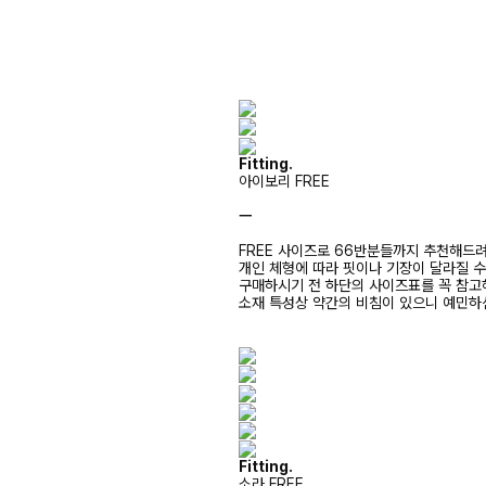
Fitting.
아이보리 FREE
ㅡ
FREE 사이즈로 66반분들까지 추천해드
개인 체형에 따라 핏이나 기장이 달라질 
구매하시기 전 하단의 사이즈표를 꼭 참
소재 특성상 약간의 비침이 있으니 예민하
Fitting.
소라 FREE