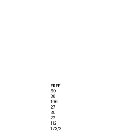
FREE
60
38
106
27
30
22
112
173/2