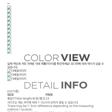
ㅡ
실제 색상과 가장 가까운 아래 제품이미지를 확인하세요! 모니터에 따라 차이가 있을 수
있습니다.
(cm기준)
SIZE
FREE
총길이
Total length/全長/着丈
24
사이즈는 재는 위치에 따라 1~3cm의 오차가 생길 수 있습니다.
There may be 1~3cm difference depending on the measuring
method / location.