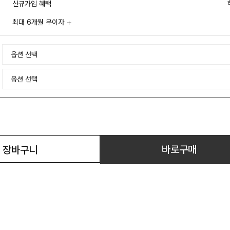
신규가입 혜택
최대 6개월 무이자
바로구매
장바구니