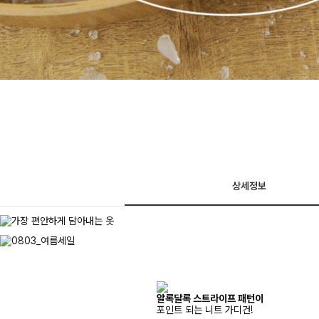
상세정보
알록달록 스트라이프 패턴이
포인트 되는 니트 가디건!