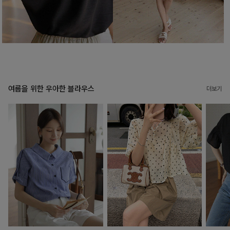
여름을 위한 우아한 블라우스
더보기