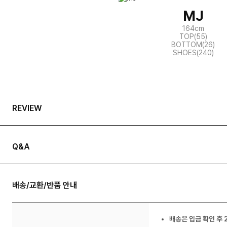
MJ
164cm
TOP(55)
BOTTOM(26)
SHOES(240)
REVIEW
Q&A
배송/교환/반품 안내
배송은 입금 확인 후 