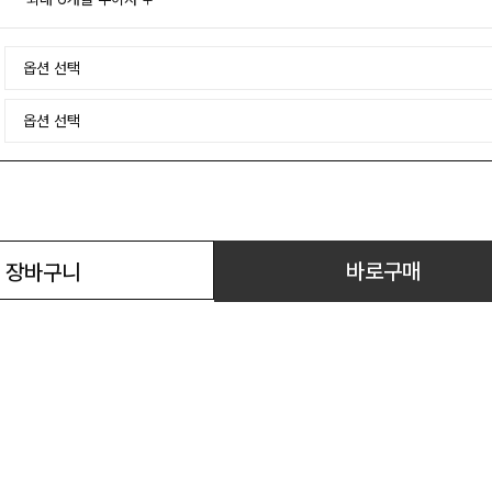
바로구매
장바구니