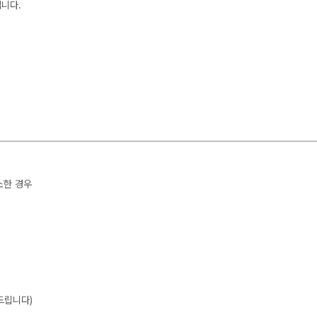
입니다.
소한 경우
드립니다)