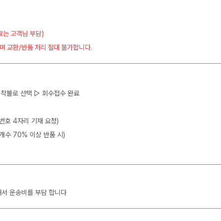
료는 고객님 부담)
며 교환/반품 처리 절대 불가합니다.
 ▷ 착불로 선택 ▷ 회수접수 완료
뒷번호 4자리 기재 요청)
개수 70% 이상 반품 시)
해서 운송비를 부담 합니다