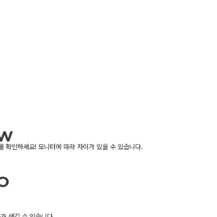
 확인하세요! 모니터에 따라 차이가 있을 수 있습니다.
가 생길 수 있습니다.