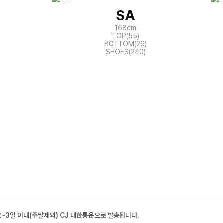
SA
168cm
TOP(55)
BOTTOM(26)
SHOES(240)
2~3일 이내(주말제외) CJ 대한통운으로 발송됩니다.