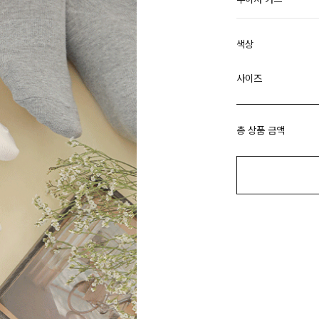
색상
사이즈
총 상품 금액