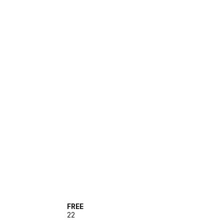
FREE
22