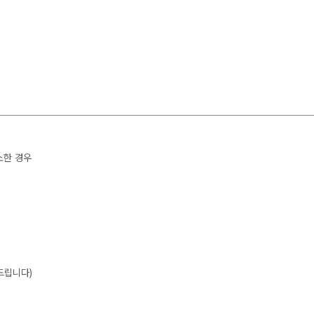
소한 경우
드립니다)