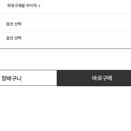
최대 6개월 무이자
바로구매
장바구니