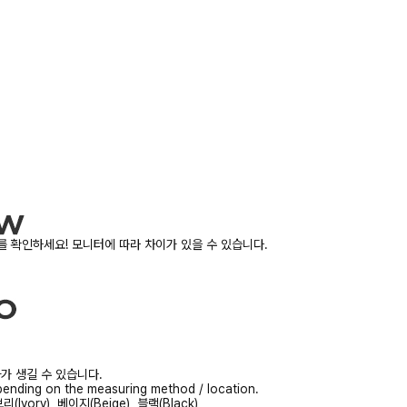
 확인하세요! 모니터에 따라 차이가 있을 수 있습니다.
가 생길 수 있습니다.
ending on the measuring method / location.
(Ivory), 베이지(Beige), 블랙(Black)