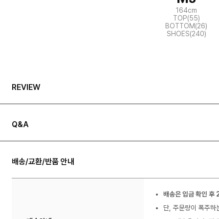
164cm
TOP(55)
BOTTOM(26)
SHOES(240)
REVIEW
Q&A
배송/교환/반품 안내
배송은 입금 확인 후 
단, 주문량이 폭주하