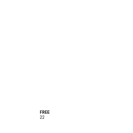
FREE
22