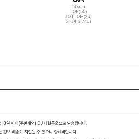
168cm
TOP(55)
BOTTOM(26)
SHOES(240)
2~3일 이내(주말제외) CJ 대한통운으로 발송됩니다.
는 경우 배송이 지연될 수 있으니 양해바랍니다.