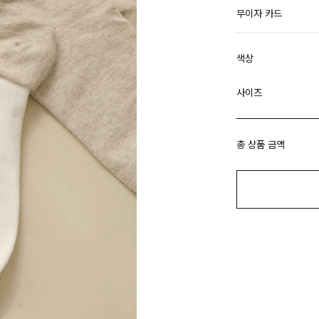
무이자 카드
색상
사이즈
총 상품 금액