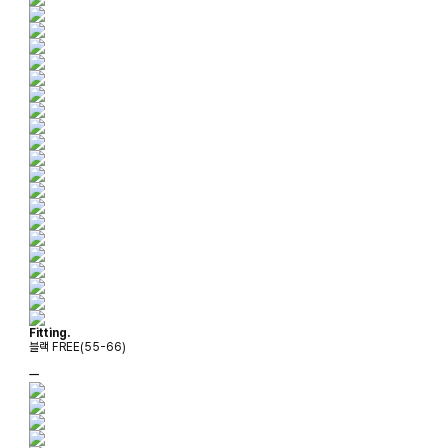
Fitting.
블랙 FREE(55-66)
ㅡ