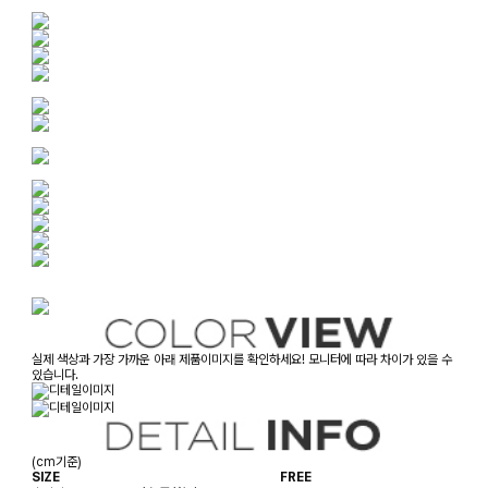
실제 색상과 가장 가까운 아래 제품이미지를 확인하세요! 모니터에 따라 차이가 있을 수
있습니다.
(cm기준)
SIZE
FREE