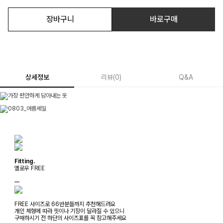
장바구니
바로구매
상세정보
리뷰
(
0
)
Q&A
Fitting.
옐로우 FREE
ㅡ
FREE 사이즈로 66반분들까지 추천해드려요
개인 체형에 따라 핏이나 기장이 달라질 수 있으니
구매하시기 전 하단의 사이즈표를 꼭 참고해주세요