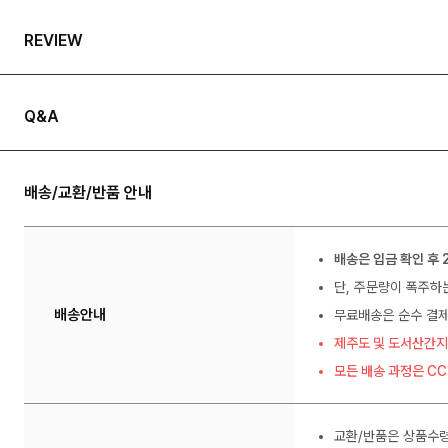
REVIEW
Q&A
배송/교환/반품 안내
배송은 입금 확인 후 
단, 주문량이 폭주하
배송안내
무료배송은 순수 결제
제주도 및 도서산간지
모든 배송 과정은 C
교환/반품은 상품수령