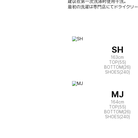
建议在第一次洗涤时使用干洗。
最初の洗濯は専門店にてドライクリー
SH
163cm
TOP(55)
BOTTOM(26)
SHOES(240)
MJ
164cm
TOP(55)
BOTTOM(26)
SHOES(240)