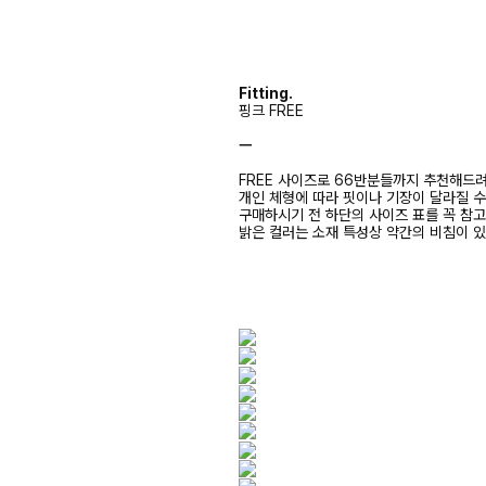
Fitting.
핑크 FREE
ㅡ
FREE 사이즈로 66반분들까지 추천해드
개인 체형에 따라 핏이나 기장이 달라질 
구매하시기 전 하단의 사이즈 표를 꼭 참
밝은 컬러는 소재 특성상 약간의 비침이 