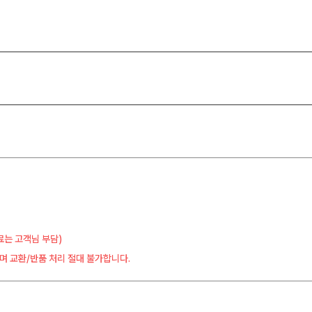
료는 고객님 부담)
며 교환/반품 처리 절대 불가합니다.