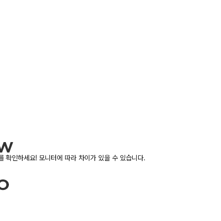
 확인하세요! 모니터에 따라 차이가 있을 수 있습니다.