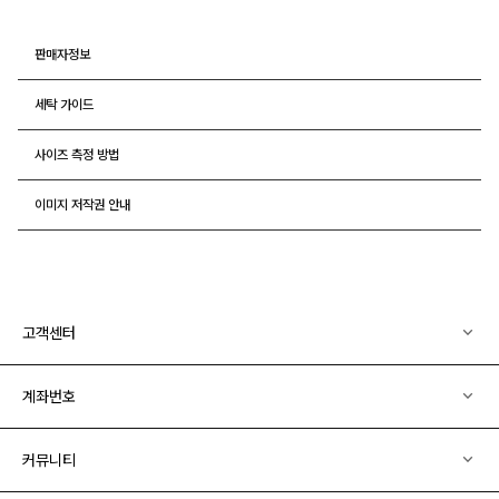
판매자정보
세탁 가이드
사이즈 측정 방법
이미지 저작권 안내
고객센터
계좌번호
커뮤니티