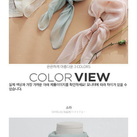
실제 색상과 가장 가까운 아래 제품이미지를 확인하세요! 모니터에 따라 차이가 있을 수
있습니다.