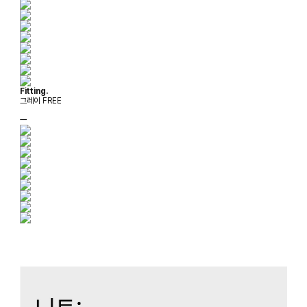
Fitting.
그레이 FREE
ㅡ