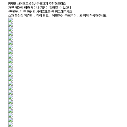
FREE 사이즈로 66반분들까지 추천해드려요
개인 체형에 따라 핏이나 기장이 달라질 수 있으니
구매하시기 전 하단의 사이즈표를 꼭 참고해주세요
소재 특성상 약간의 비침이 있으니 예민하신 분들은 이너와 함께 착용해주세요