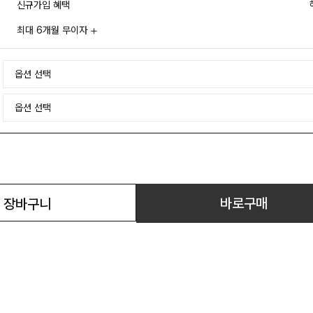
신규가입 혜택
최대 6개월 무이자
바로구매
장바구니