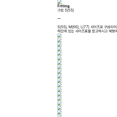
Fitting.
크림 S(55)
ㅡ
S(55), M(66), L(77) 사이즈로 구성되
하단에 있는 사이즈표를 참고하시고 체형