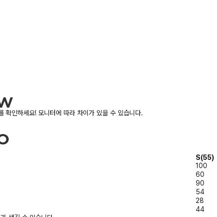
 확인하세요! 모니터에 따라 차이가 있을 수 있습니다.
S(55)
100
60
90
54
28
44