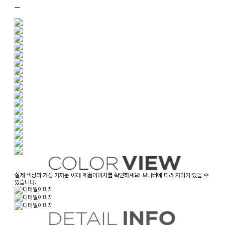
ㅡ
실제 색상과 가장 가까운 아래 제품이미지를 확인하세요! 모니터에 따라 차이가 있을 수
있습니다.