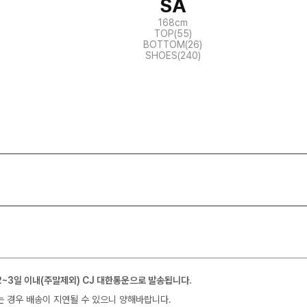
SA
168cm
TOP(55)
BOTTOM(26)
SHOES(240)
2~3일 이내(주말제외) CJ 대한통운으로 발송됩니다.
는 경우 배송이 지연될 수 있으니 양해바랍니다.