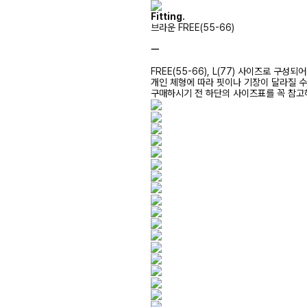
Fitting.
브라운 FREE(55-66)
ㅡ
FREE(55-66), L(77) 사이즈로 구성되
개인 체형에 따라 핏이나 기장이 달라질 
구매하시기 전 하단의 사이즈표를 꼭 참