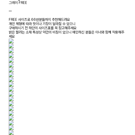
그레이 FREE
ㅡ
FREE 사이즈로 66반분들까지 추천해드려요
개인 체형에 따라 핏이나 기장이 달라질 수 있으니
구매하시기 전 하단의 사이즈표를 꼭 참고해주세요
밝은 컬러는 소재 특성상 약간의 비침이 있으니 예민하신 분들은 이너와 함께 착용해주
세요