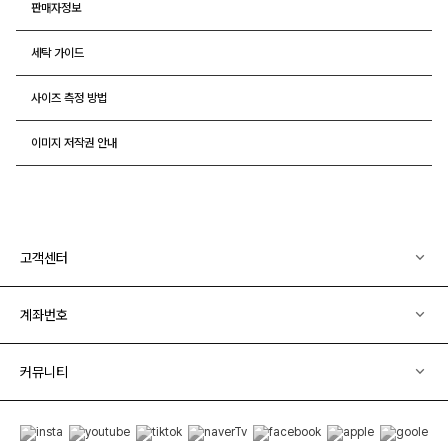
판매자정보
세탁 가이드
사이즈 측정 방법
이미지 저작권 안내
고객센터
계좌번호
커뮤니티