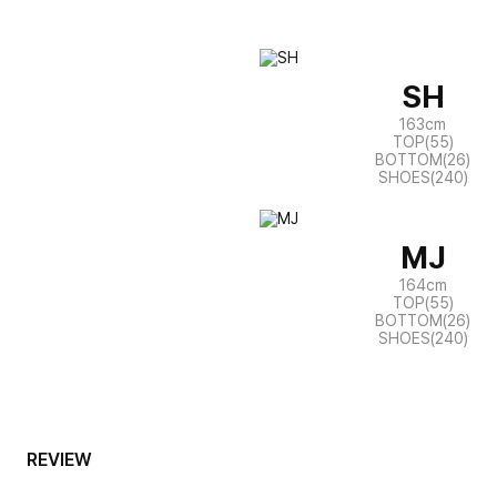
SH
163cm
TOP(55)
BOTTOM(26)
SHOES(240)
MJ
164cm
TOP(55)
BOTTOM(26)
SHOES(240)
REVIEW