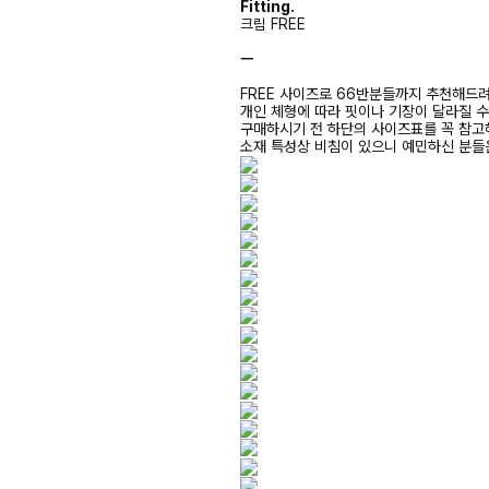
Fitting.
크림 FREE
ㅡ
FREE 사이즈로 66반분들까지 추천해드
개인 체형에 따라 핏이나 기장이 달라질 
구매하시기 전 하단의 사이즈표를 꼭 참
소재 특성상 비침이 있으니 예민하신 분들