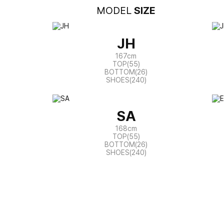
MODEL
SIZE
JH
167cm
TOP(55)
BOTTOM(26)
SHOES(240)
SA
168cm
TOP(55)
BOTTOM(26)
SHOES(240)