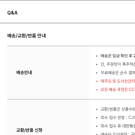
Q&A
배송/교환/반품 안내
배송은 입금 확인 후 
단, 주문량이 폭주하
배송안내
무료배송은 순수 결제
제주도 및 도서산간지
모든 배송 과정은 C
교환/반품은 상품수령
회수 접수 방법 : C
회수 접수 후 대한통
교환/반품 신청
배송비 입금계좌 : 국