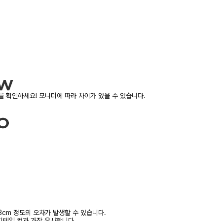
 확인하세요! 모니터에 따라 차이가 있을 수 있습니다.
3cm 정도의 오차가 발생할 수 있습니다.
디테일 컷과 가장 유사합니다.