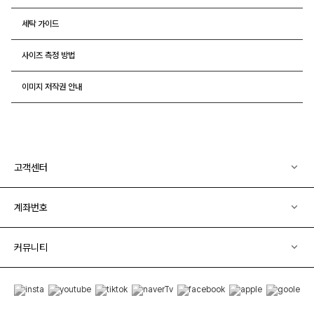
세탁 가이드
사이즈 측정 방법
이미지 저작권 안내
고객센터
계좌번호
커뮤니티