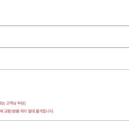
료는 고객님 부담)
며 교환/반품 처리 절대 불가합니다.