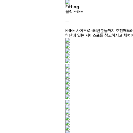
Fitting.
블랙 FREE
ㅡ
FREE 사이즈로 66반분들까지 추천해드
하단에 있는 사이즈표를 참고하시고 체형