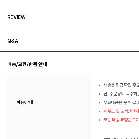
REVIEW
Q&A
배송/교환/반품 안내
배송은 입금 확인 후 
단, 주문량이 폭주하
배송안내
무료배송은 순수 결제
제주도 및 도서산간지
모든 배송 과정은 C