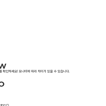
 확인하세요! 모니터에 따라 차이가 있을 수 있습니다.
/胸まわり