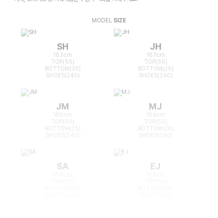
MODEL
SIZE
SH
JH
163cm
167cm
TOP(55)
TOP(55)
BOTTOM(26)
BOTTOM(26)
SHOES(240)
SHOES(240)
JM
MJ
166cm
164cm
TOP(55)
TOP(55)
BOTTOM(25)
BOTTOM(26)
SHOES(240)
SHOES(240)
SA
EJ
168cm
165cm
TOP(55)
TOP(55)
BOTTOM(26)
BOTTOM(26)
SHOES(240)
SHOES(240)