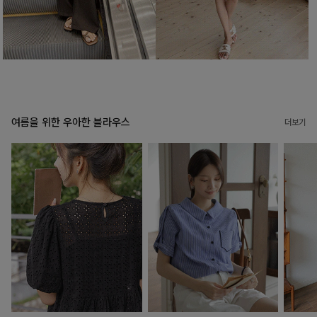
여름을 위한 우아한 블라우스
더보기