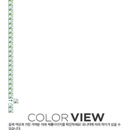
-->
실제 색상과 가장 가까운 아래 제품이미지를 확인하세요! 모니터에 따라 차이가 있을 수
있습니다.