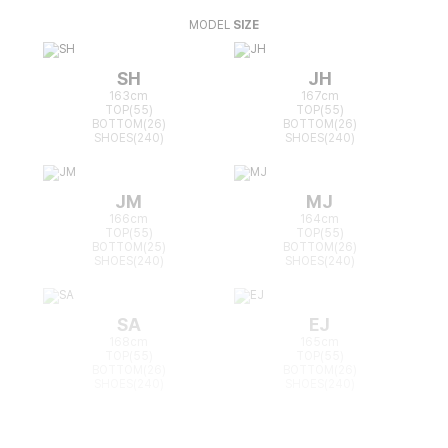
MODEL
SIZE
SH
JH
163cm
167cm
TOP(55)
TOP(55)
BOTTOM(26)
BOTTOM(26)
SHOES(240)
SHOES(240)
JM
MJ
166cm
164cm
TOP(55)
TOP(55)
BOTTOM(25)
BOTTOM(26)
SHOES(240)
SHOES(240)
SA
EJ
168cm
165cm
TOP(55)
TOP(55)
BOTTOM(26)
BOTTOM(26)
SHOES(240)
SHOES(240)