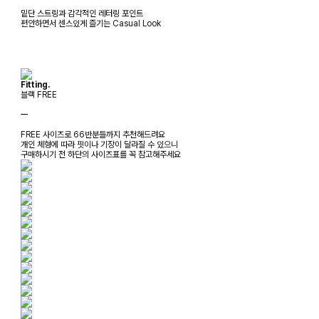
밑단 스트링과 감각적인 레터링 포인트
편안하면서 센스있게 즐기는 Casual Look
Fitting.
블랙 FREE
ㅡ
FREE 사이즈로 66반분들까지 추천해드려요
개인 체형에 따라 핏이나 기장이 달라질 수 있으니
구매하시기 전 하단의 사이즈표를 꼭 참고해주세요