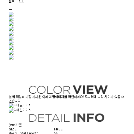
블랙 FREE
ㅡ
실제 색상과 가장 가까운 아래 제품이미지를 확인하세요! 모니터에 따라 차이가 있을 수
있습니다.
(cm기준)
SIZE
FREE
총길이
Total Length
58