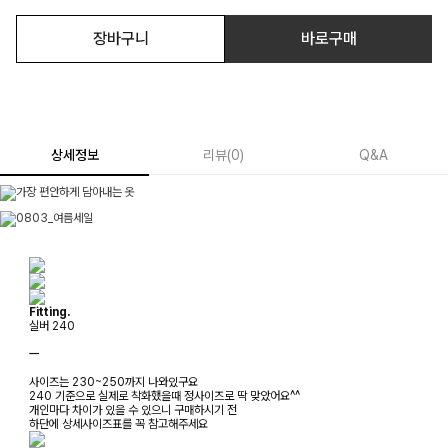
장바구니
바로구매
상세정보
리뷰
(
0
)
Q&A
Fitting.
실버 240
ㅡ
사이즈는 230~250까지 나와있구요
240 기준으로 실제로 착화했을때 정사이즈로 딱 맞았어요^^
개인마다 차이가 있을 수 있으니 구매하시기 전
하단에 상세사이즈표를 꼭 참고해주세요