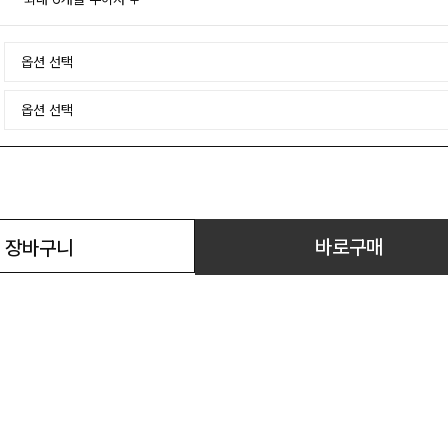
바로구매
장바구니