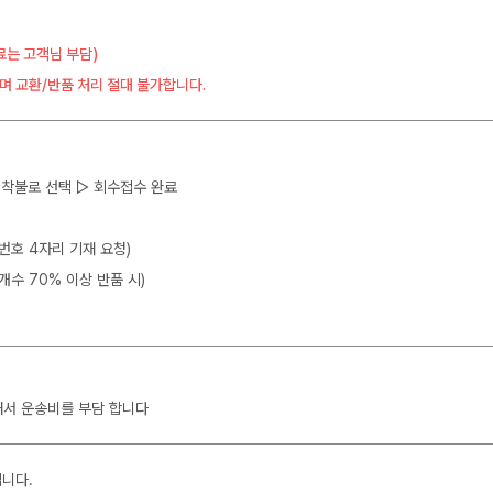
료는 고객님 부담)
며 교환/반품 처리 절대 불가합니다.
 ▷ 착불로 선택 ▷ 회수접수 완료
뒷번호 4자리 기재 요청)
개수 70% 이상 반품 시)
해서 운송비를 부담 합니다
입니다.