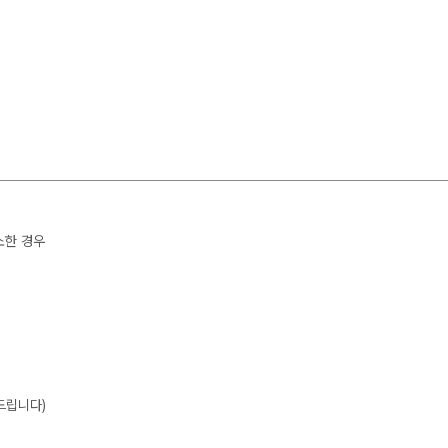
소한 경우
드립니다)