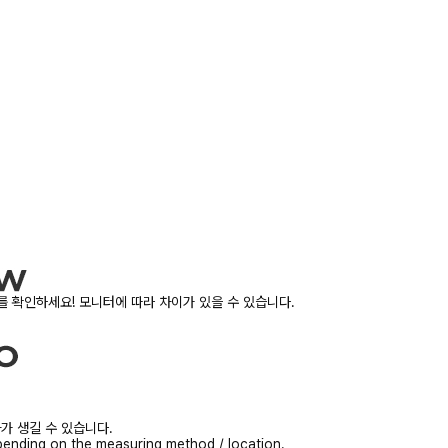
 확인하세요! 모니터에 따라 차이가 있을 수 있습니다.
가 생길 수 있습니다.
ending on the measuring method / location.