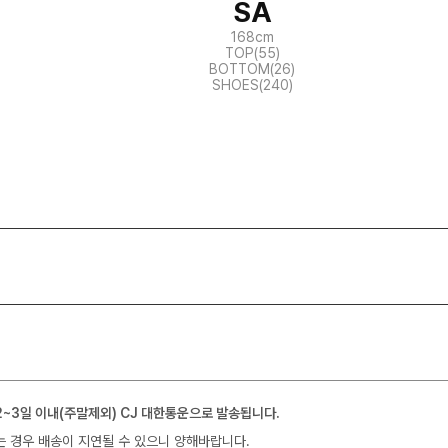
SA
168cm
TOP(55)
BOTTOM(26)
SHOES(240)
2~3일 이내(주말제외) CJ 대한통운으로 발송됩니다.
는 경우 배송이 지연될 수 있으니 양해바랍니다.