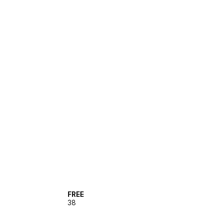
FREE
38