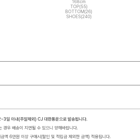
168cm
TOP(55)
BOTTOM(26)
SHOES(240)
2~3일 이내(주말제외) CJ 대한통운으로 발송됩니다.
는 경우 배송이 지연될 수 있으니 양해바랍니다.
금액 6만원 이상 구매시(할인 및 적립금 제외한 금액) 적용됩니다.