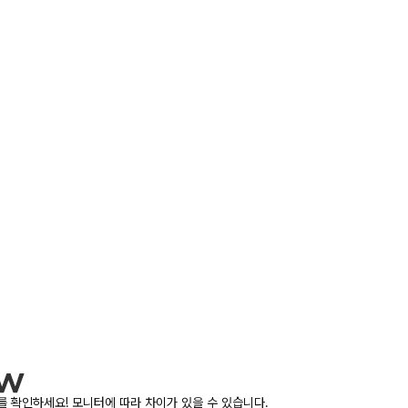
 확인하세요! 모니터에 따라 차이가 있을 수 있습니다.