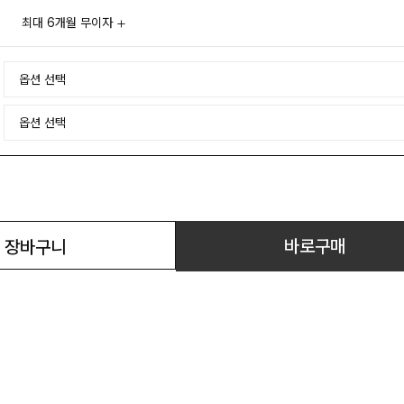
최대 6개월 무이자
바로구매
장바구니