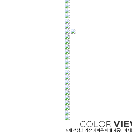
실제 색상과 가장 가까운 아래 제품이미지를