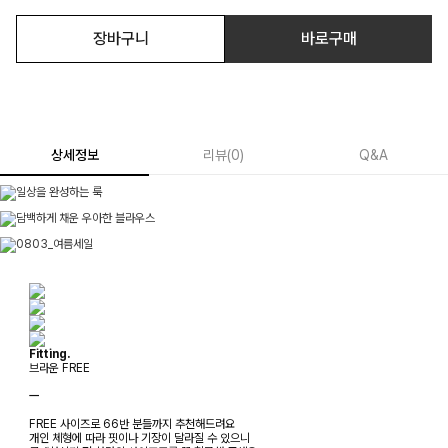
장바구니
바로구매
상세정보
리뷰
(
0
)
Q&A
Fitting.
브라운 FREE
ㅡ
FREE 사이즈로 66반 분들까지 추천해드려요
개인 체형에 따라 핏이나 기장이 달라질 수 있으니