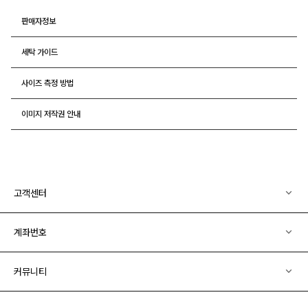
판매자정보
세탁 가이드
사이즈 측정 방법
이미지 저작권 안내
고객센터
계좌번호
커뮤니티