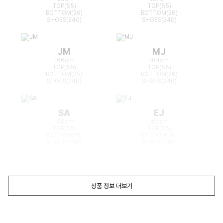
TOP(55)
TOP(55)
BOTTOM(26)
BOTTOM(26)
SHOES(240)
SHOES(240)
JM
MJ
166cm
164cm
TOP(55)
TOP(55)
BOTTOM(25)
BOTTOM(26)
SHOES(240)
SHOES(240)
SA
EJ
168cm
165cm
TOP(55)
TOP(55)
BOTTOM(26)
BOTTOM(26)
SHOES(240)
SHOES(240)
상품 정보 더보기