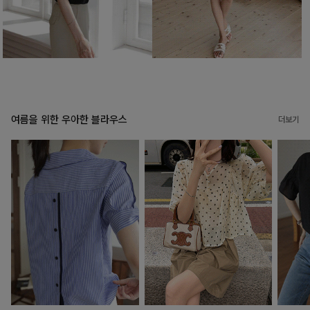
여름을 위한 우아한 블라우스
더보기