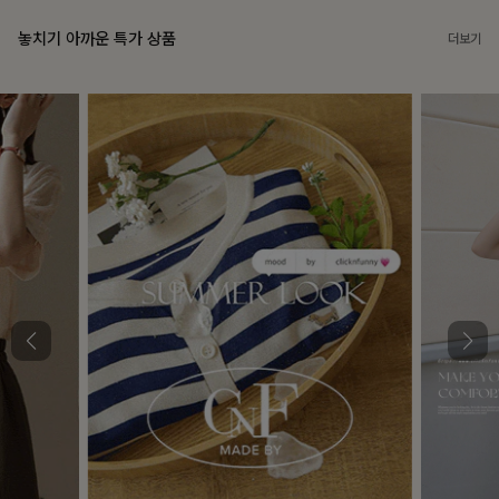
놓치기 아까운 특가 상품
더보기