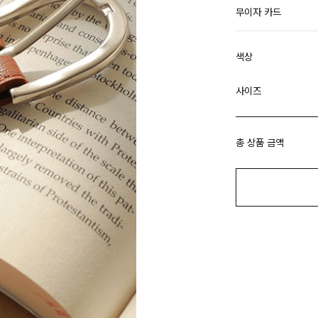
무이자 카드
색상
사이즈
총 상품 금액