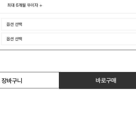
최대 6개월 무이자
바로구매
장바구니