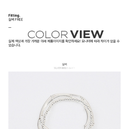
Fitting.
실버 FREE
ㅡ
실제 색상과 가장 가까운 아래 제품이미지를 확인하세요! 모니터에 따라 차이가 있을 수
있습니다.