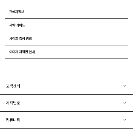
판매자정보
세탁 가이드
사이즈 측정 방법
이미지 저작권 안내
고객센터
계좌번호
커뮤니티