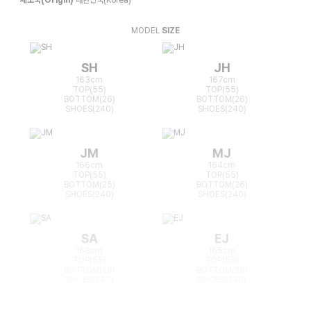
MODEL
SIZE
SH
JH
163cm
167cm
TOP(55)
TOP(55)
BOTTOM(26)
BOTTOM(26)
SHOES(240)
SHOES(240)
JM
MJ
166cm
164cm
TOP(55)
TOP(55)
BOTTOM(25)
BOTTOM(26)
SHOES(240)
SHOES(240)
SA
EJ
168cm
165cm
TOP(55)
TOP(55)
BOTTOM(26)
BOTTOM(26)
SHOES(240)
SHOES(240)