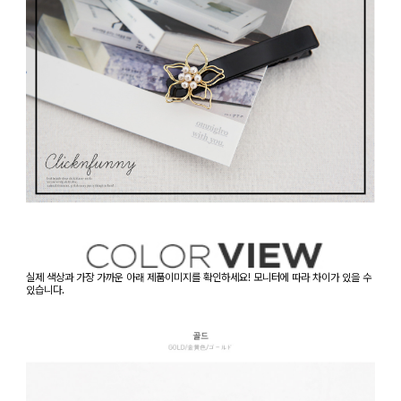
실제 색상과 가장 가까운 아래 제품이미지를 확인하세요! 모니터에 따라 차이가 있을 수
있습니다.