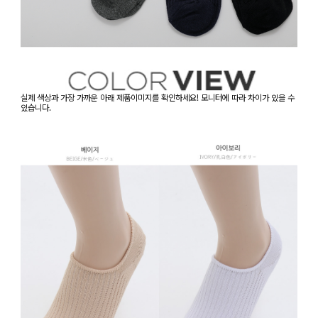
실제 색상과 가장 가까운 아래 제품이미지를 확인하세요! 모니터에 따라 차이가 있을 수
있습니다.