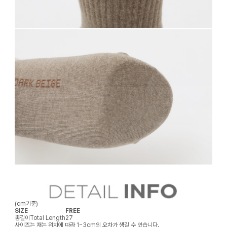
(cm기준)
SIZE
FREE
총길이
Total Length
27
사이즈는 재는 위치에 따라 1~3cm의 오차가 생길 수 있습니다.