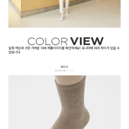
실제 색상과 가장 가까운 아래 제품이미지를 확인하세요! 모니터에 따라 차이가 있을 수
있습니다.