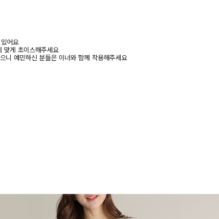
어 있어요
에 맞게 초이스해주세요
있으니 예민하신 분들은 이너와 함께 착용해주세요