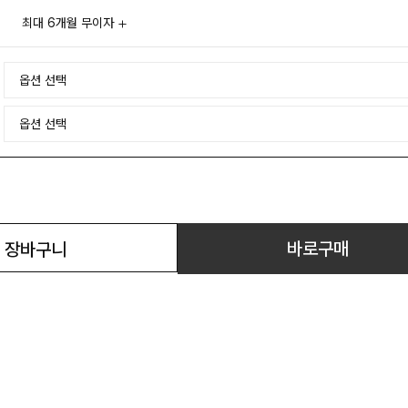
최대 6개월 무이자
바로구매
장바구니