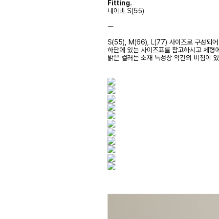
Fitting.
네이비 S(55)
ㅡ
S(55), M(66), L(77) 사이즈로 구성되
하단에 있는 사이즈표를 참고하시고 체형
밝은 컬러는 소재 특성상 약간의 비침이 