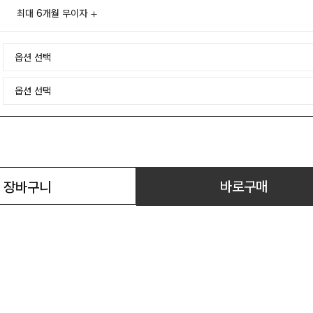
최대 6개월 무이자
바로구매
장바구니