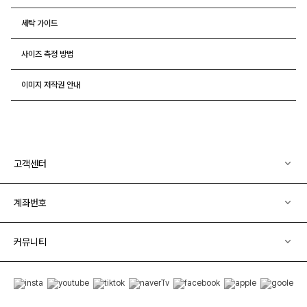
세탁 가이드
사이즈 측정 방법
이미지 저작권 안내
고객센터
계좌번호
커뮤니티