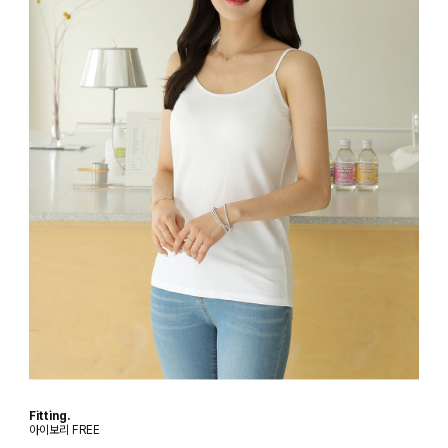
Fitting.
아이보리 FREE