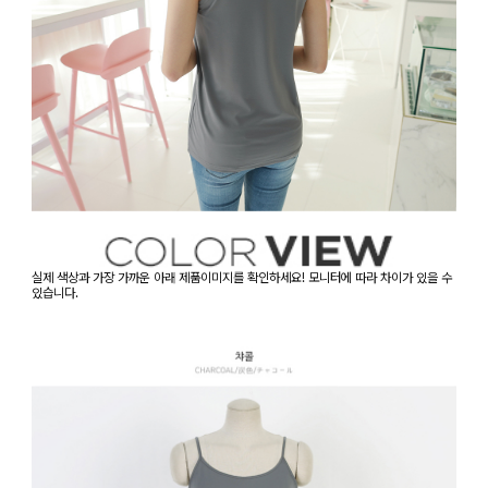
실제 색상과 가장 가까운 아래 제품이미지를 확인하세요! 모니터에 따라 차이가 있을 수
있습니다.