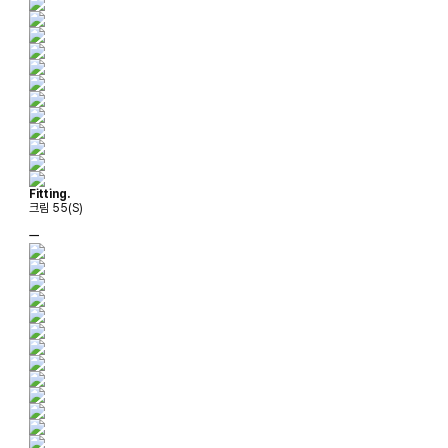
Fitting.
크림 55(S)
ㅡ