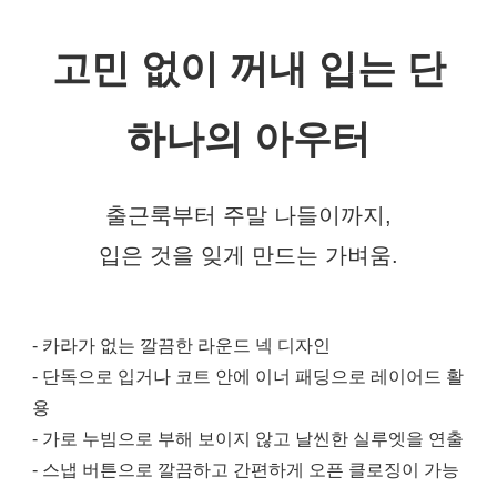
고민 없이 꺼내 입는 단
하나의 아우터
출근룩부터 주말 나들이까지,
입은 것을 잊게 만드는 가벼움.
- 카라가 없는 깔끔한 라운드 넥 디자인
- 단독으로 입거나 코트 안에 이너 패딩으로 레이어드 활
용
- 가로 누빔으로 부해 보이지 않고 날씬한 실루엣을 연출
- 스냅 버튼으로 깔끔하고 간편하게 오픈 클로징이 가능