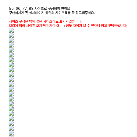
55, 66, 77, 88 사이즈로 구성되어 있어요
구매하시기 전 상세페이지 하단의 사이즈표를 꼭 참고해주세요.
사이즈 구성은 택에 붙은 사이즈대로 표기되었습니다.
컬러에 따라 사이즈 오차 범위가 1~3cm 정도 차이가 날 수 있으니 참고 부탁드립니다.