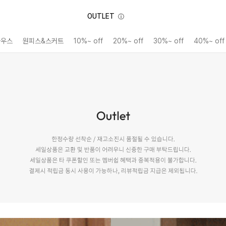
OUTLET
ⓘ
라우스
원피스&스커트
10%~ off
20%~ off
30%~ off
40%~ off