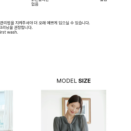
없음
 관리법을 지켜주셔야 더 오래 예쁘게 입으실 수 있습니다.
크리닝을 권장합니다.
irst wash.
MODEL
SIZE