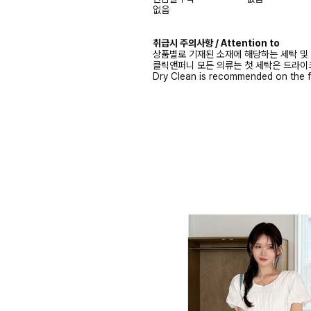
없음
취급시 주의사항 / Attention to
상품별로 기재된 소재에 해당하는 세탁 및
클릭앤퍼니 모든 의류는 첫 세탁은 드라이
Dry Clean is recommended on the f