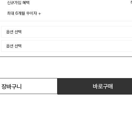
신규가입 혜택
최대 6개월 무이자
바로구매
장바구니