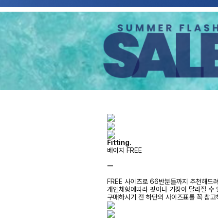
Fitting.
베이지 FREE
ㅡ
FREE 사이즈로 66반분들까지 추천해드
개인체형에따라 핏이나 기장이 달라질 수
구매하시기 전 하단의 사이즈표를 꼭 참