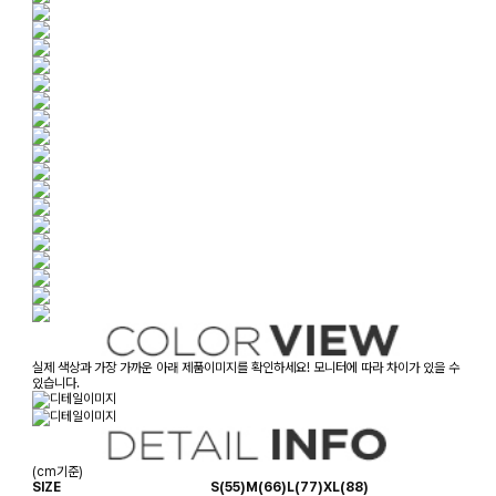
실제 색상과 가장 가까운 아래 제품이미지를 확인하세요! 모니터에 따라 차이가 있을 수
있습니다.
(cm기준)
SIZE
S(55)
M(66)
L(77)
XL(88)