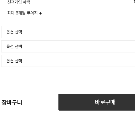
신규가입 혜택
최대 6개월 무이자
바로구매
장바구니