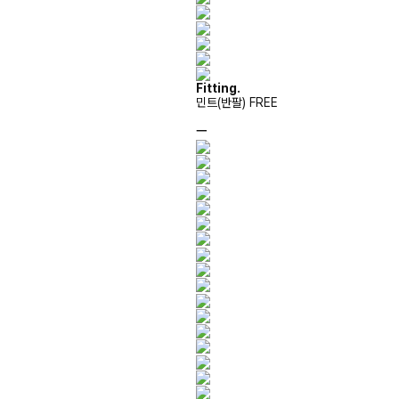
Fitting.
민트(반팔) FREE
ㅡ