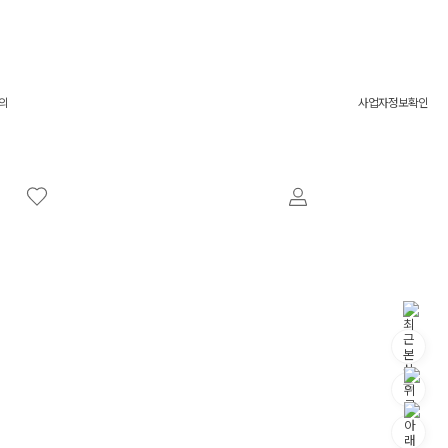
의
사업자정보확인