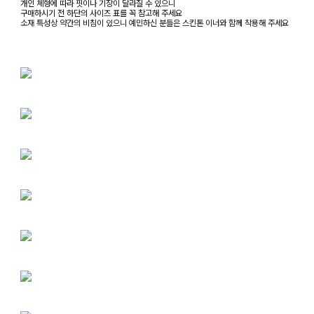
개인 체형에 따라 핏이나 기장이 달라질 수 있으니
구매하시기 전 하단의 사이즈 표를 꼭 참고해 주세요
소재 특성상 약간의 비침이 있으니 예민하신 분들은 스킨톤 이너와 함께 착용해 주세요