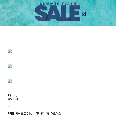
Fitting.
블랙 FREE
ㅡ
FREE 사이즈로 66반 분들까지 추천해드려요