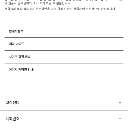
아 반품시 결제금액의 3.75%가 차감 후 환불됩니다.
적립금과 복합 결제하여 주문하였을 경우 환불 요청시 적립금이 우선적으로 환원됩니다.
판매자정보
세탁 가이드
사이즈 측정 방법
이미지 저작권 안내
고객센터
계좌번호