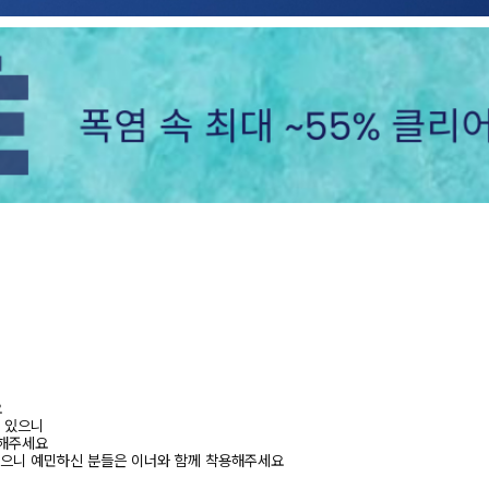
요
수 있으니
고해주세요
있으니 예민하신 분들은 이너와 함께 착용해주세요