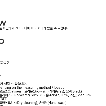
 확인하세요! 모니터에 따라 차이가 있을 수 있습니다.
/胸まわり
ル
가 생길 수 있습니다.
ending on the measuring method / location.
오트밀(Oatmeal), 브라운(Brown), 그레이(Gray), 블랙(Black)
폴리에스터(Polyester) 60%, 아크릴(Acrylic) 37%, 스판(Span) 3%
FREE
드라이크리닝(Dry cleaning), 손세탁(Hand wash)