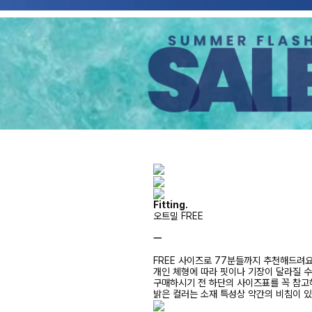
Fitting.
오트밀 FREE
ㅡ
FREE 사이즈로 77분들까지 추천해드려
개인 체형에 따라 핏이나 기장이 달라질 
구매하시기 전 하단의 사이즈표를 꼭 참
밝은 컬러는 소재 특성상 약간의 비침이 